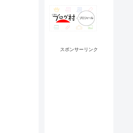
スポンサーリンク