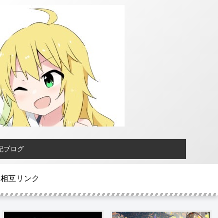
記ブログ
相互リンク