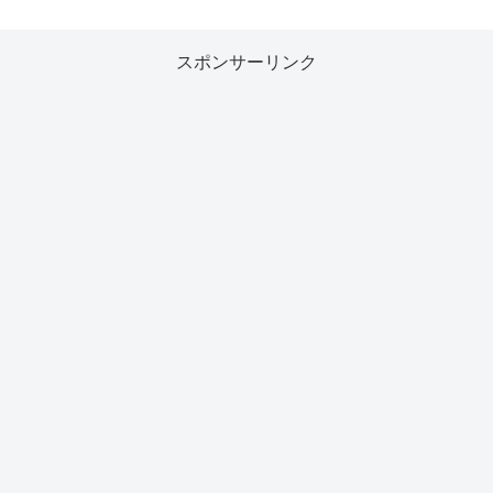
スポンサーリンク