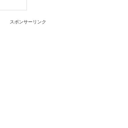
スポンサーリンク