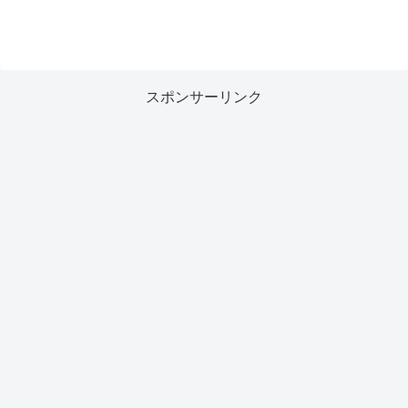
スポンサーリンク