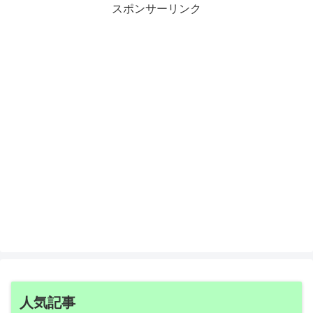
スポンサーリンク
人気記事