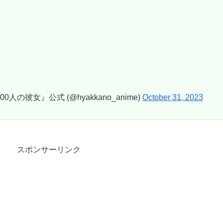
の彼女』公式 (@hyakkano_anime)
October 31, 2023
スポンサーリンク