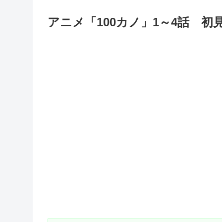
アニメ「100カノ」1～4話 